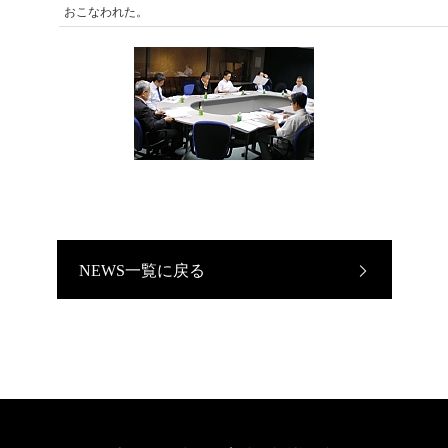
おこなわれた。
NEWS一覧に戻る