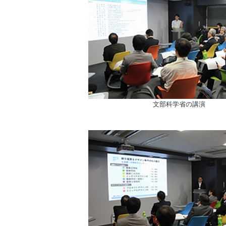
文部科学省の講演