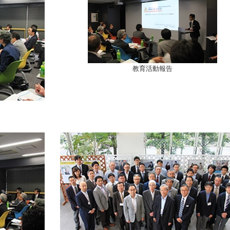
教育活動報告