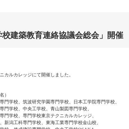
学校建築教育連絡協議会総会」開催
クニカルカレッジにて開催しました。
7名）
専門学校、筑波研究学園専門学校、日本工学院専門学校、
専門学校、中央工学校、青山製図専門学校、
専門学校、専門学校東京テクニカルカレッジ、
、新潟工科専門学校、東海工業専門学校金山校、