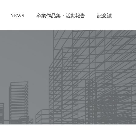
NEWS
卒業作品集・活動報告
記念誌