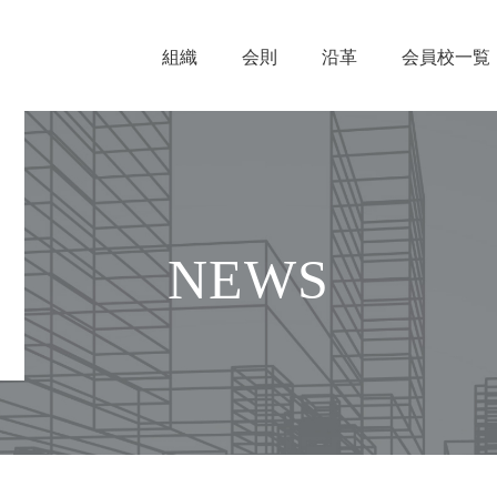
組織
会則
沿革
会員校一覧
NEWS