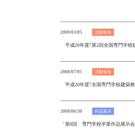
2009/03/05
活動報告
平成20年度｢第2回全国専門学校
2008/07/05
活動報告
平成20年度｢全国専門学校建築教
2008/06/30
作品展示
「第8回 専門学校卒業作品展示