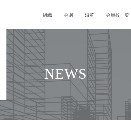
組織
会則
沿革
会員校一覧
NEWS