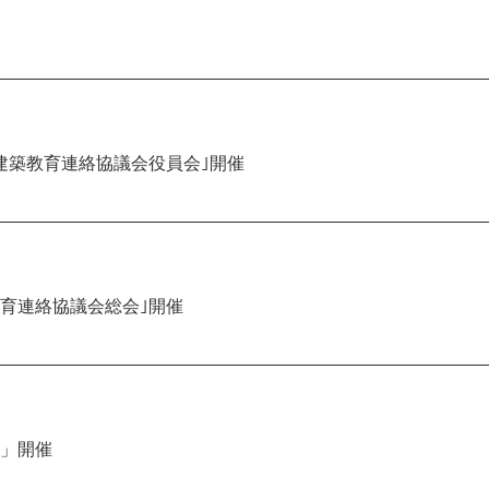
建築教育連絡協議会役員会｣開催
育連絡協議会総会｣開催
会」開催