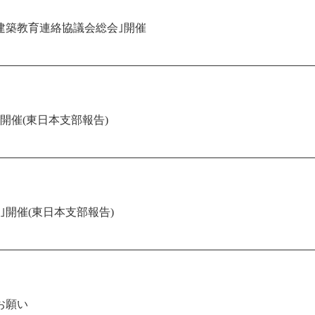
建築教育連絡協議会総会｣開催
開催(東日本支部報告)
｣開催(東日本支部報告)
お願い