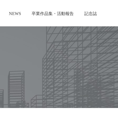
NEWS
卒業作品集・活動報告
記念誌