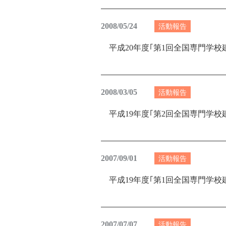
2008/05/24
活動報告
平成20年度｢第1回全国専門学校
2008/03/05
活動報告
平成19年度｢第2回全国専門学校
2007/09/01
活動報告
平成19年度｢第1回全国専門学校
2007/07/07
活動報告