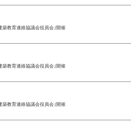
建築教育連絡協議会役員会｣開催
建築教育連絡協議会役員会｣開催
建築教育連絡協議会役員会｣開催